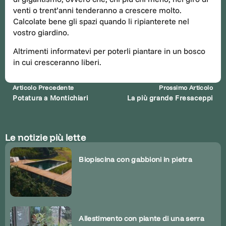
venti o trent’anni tenderanno a crescere molto.
Calcolate bene gli spazi quando li ripianterete nel
vostro giardino.
Altrimenti informatevi per poterli piantare in un bosco
in cui cresceranno liberi.
Articolo Precedente
Prossimo Articolo
Potatura a Montichiari
La più grande Fresaceppi
Le notizie più lette
Biopiscina con gabbioni in pietra
Allestimento con piante di una serra