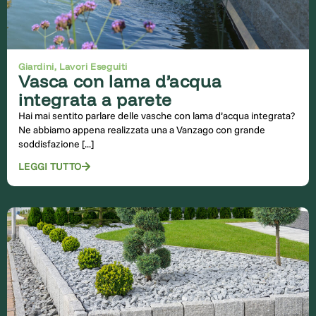
Giardini
,
Lavori Eseguiti
Vasca con lama d’acqua
integrata a parete
Hai mai sentito parlare delle vasche con lama d’acqua integrata?
Ne abbiamo appena realizzata una a Vanzago con grande
soddisfazione [...]
LEGGI TUTTO