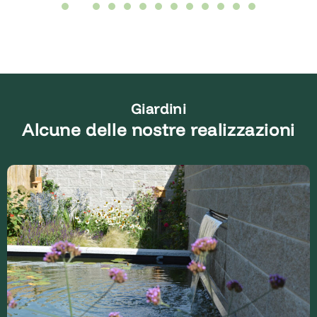
Giardini
Alcune delle nostre realizzazioni