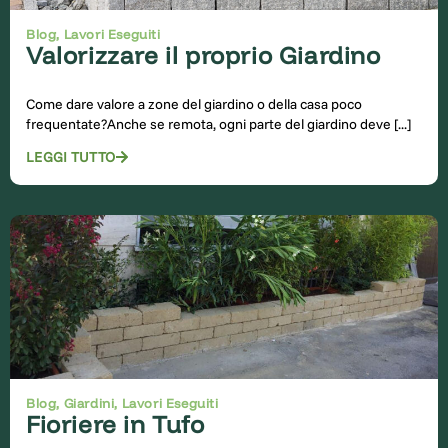
Blog
,
Lavori Eseguiti
Valorizzare il proprio Giardino
Come dare valore a zone del giardino o della casa poco
frequentate?Anche se remota, ogni parte del giardino deve [...]
LEGGI TUTTO
Blog
,
Giardini
,
Lavori Eseguiti
Fioriere in Tufo