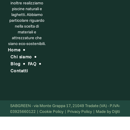
inoltre realizziamo
piscine naturali e
laghetti. Abbiamo
particolare riguardo
nella scelta di
materiali e
attrezzature che
siano eco-sostenibili.
Home
Chi siamo
Blog
FAQ
Contatti
SABGREEN - via Monte Grappa 17, 21049 Tradate (VA) - P.IVA:
03925660122 | Cookie Policy | Privacy Policy | Made by Dijiti