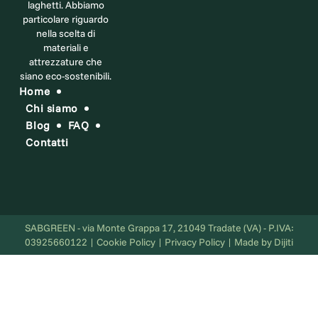
laghetti. Abbiamo
particolare riguardo
nella scelta di
materiali e
attrezzature che
siano eco-sostenibili.
Home
Chi siamo
Blog
FAQ
Contatti
SABGREEN - via Monte Grappa 17, 21049 Tradate (VA) - P.IVA:
03925660122 | Cookie Policy | Privacy Policy | Made by Dijiti