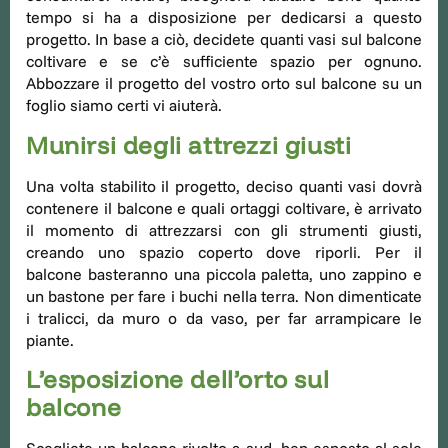
tempo si ha a disposizione per dedicarsi a questo
progetto. In base a ciò, decidete quanti vasi sul balcone
coltivare e se c’è sufficiente spazio per ognuno.
Abbozzare il progetto del vostro orto sul balcone su un
foglio siamo certi vi aiuterà.
Munirsi degli attrezzi giusti
Una volta stabilito il progetto, deciso quanti vasi dovrà
contenere il balcone e quali ortaggi coltivare, è arrivato
il momento di attrezzarsi con gli strumenti giusti,
creando uno spazio coperto dove riporli. Per il
balcone basteranno una piccola paletta, uno zappino e
un bastone per fare i buchi nella terra. Non dimenticate
i tralicci, da muro o da vaso, per far arrampicare le
piante.
L’esposizione dell’orto sul
balcone