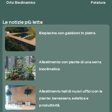
Orto Biodinamico
Potatura
Le notizie più lette
Biopiscina con gabbioni in pietra
Allestimento con piante di una serra
bioclimatica
Allestimento hall di nuovi uffici con le
piante: benessere, estetica e
produttività